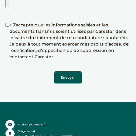
« J’accepte que les informations saisies et les
documents transmis soient utilisés par Carester dans
le cadre du traitement de ma candidature spontanée.
Je peux à tout moment exercer mes droits d’accès, de
rectification, d’opposition ou de suppression en
contactant Carester.
Envoyer
contact@carester.fr
Siège social :