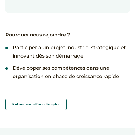
Pourquoi nous rejoindre ?
Participer à un projet industriel stratégique et
innovant dès son démarrage
Développer ses compétences dans une
organisation en phase de croissance rapide
Retour aux offres d'emploi