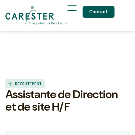
Contact
RECRUTEMENT
Assistante de Direction
et de site H/F