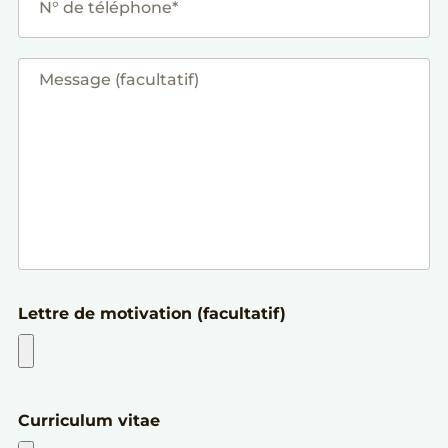
Lettre de motivation (facultatif)
Curriculum vitae