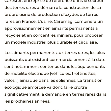
Carester, entreprise de référence dans le secteur
des terres rares a démarré la construction de sa
propre usine de production d’oxydes de terres
rares en France. L’usine, Caremag, combinera un
approvisionnement en aimants permanents à
recycler et en concentrés miniers, pour proposer
un modèle industriel plus durable et circulaire.
Les aimants permanents aux terres rares, les plus
puissants qui existent commercialement à la date,
sont notamment contenus dans les équipements
de mobilité électrique (véhicules, trottinettes,
vélos…) ainsi que dans les éoliennes. La transition
écologique amorcée va donc faire croitre
significativement la demande en terres rares dans
les prochaines années.