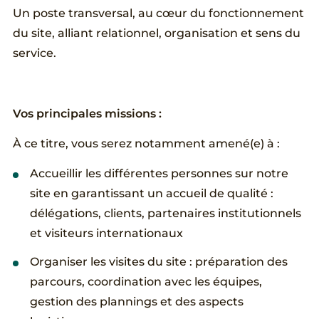
Un poste transversal, au cœur du fonctionnement
du site, alliant relationnel, organisation et sens du
service.
Vos principales missions :
À ce titre, vous serez notamment amené(e) à :
Accueillir les différentes personnes sur notre
site en garantissant un accueil de qualité :
délégations, clients, partenaires institutionnels
et visiteurs internationaux
Organiser les visites du site : préparation des
parcours, coordination avec les équipes,
gestion des plannings et des aspects