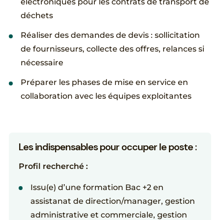
électroniques pour les contrats de transport de
déchets
Réaliser des demandes de devis : sollicitation
de fournisseurs, collecte des offres, relances si
nécessaire
Préparer les phases de mise en service en
collaboration avec les équipes exploitantes
Les indispensables pour occuper le poste :
Profil recherché :
Issu(e) d’une formation Bac +2 en
assistanat de direction/manager, gestion
administrative et commerciale, gestion