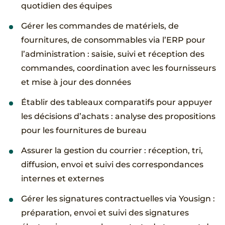
quotidien des équipes
Gérer les commandes de matériels, de
fournitures, de consommables via l’ERP pour
l’administration : saisie, suivi et réception des
commandes, coordination avec les fournisseurs
et mise à jour des données
Établir des tableaux comparatifs pour appuyer
les décisions d’achats : analyse des propositions
pour les fournitures de bureau
Assurer la gestion du courrier : réception, tri,
diffusion, envoi et suivi des correspondances
internes et externes
Gérer les signatures contractuelles via Yousign :
préparation, envoi et suivi des signatures