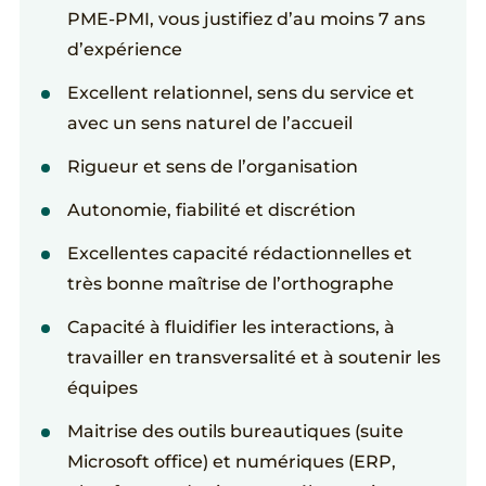
PME-PMI, vous justifiez d’au moins 7 ans
d’expérience
Excellent relationnel, sens du service et
avec un sens naturel de l’accueil
Rigueur et sens de l’organisation
Autonomie, fiabilité et discrétion
Excellentes capacité rédactionnelles et
très bonne maîtrise de l’orthographe
Capacité à fluidifier les interactions, à
travailler en transversalité et à soutenir les
équipes
Maitrise des outils bureautiques (suite
Microsoft office) et numériques (ERP,