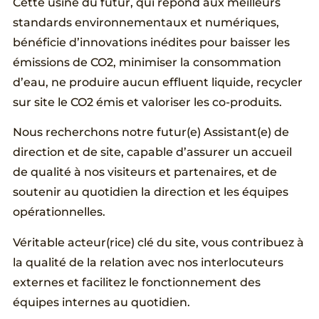
Cette usine du futur, qui répond aux meilleurs
standards environnementaux et numériques,
bénéficie d’innovations inédites pour baisser les
émissions de CO2, minimiser la consommation
d’eau, ne produire aucun effluent liquide, recycler
sur site le CO2 émis et valoriser les co-produits.
Nous recherchons notre futur(e) Assistant(e) de
direction et de site, capable d’assurer un accueil
de qualité à nos visiteurs et partenaires, et de
soutenir au quotidien la direction et les équipes
opérationnelles.
Véritable acteur(rice) clé du site, vous contribuez à
la qualité de la relation avec nos interlocuteurs
externes et facilitez le fonctionnement des
équipes internes au quotidien.