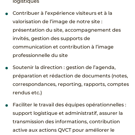
logistiques
Contribuer à l’expérience visiteurs et à la
valorisation de l’image de notre site :
présentation du site, accompagnement des
invités, gestion des supports de
communication et contribution à l’image
professionnelle du site
Soutenir la direction : gestion de l’agenda,
préparation et rédaction de documents (notes,
correspondances, reporting, rapports, comptes
rendus etc.)
Faciliter le travail des équipes opérationnelles :
support logistique et administratif, assurer la
transmission des informations, contribution
active aux actions QVCT pour améliorer le