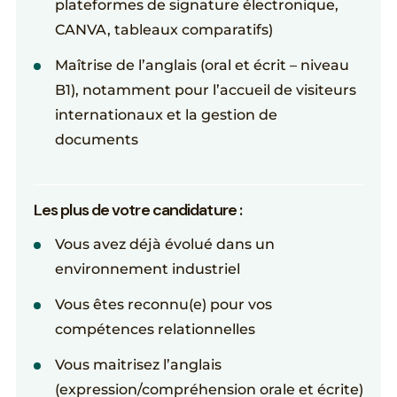
plateformes de signature électronique,
CANVA, tableaux comparatifs)
Maîtrise de l’anglais (oral et écrit – niveau
B1), notamment pour l’accueil de visiteurs
internationaux et la gestion de
documents
Les plus de votre candidature :
Vous avez déjà évolué dans un
environnement industriel
Vous êtes reconnu(e) pour vos
compétences relationnelles
Vous maitrisez l’anglais
(expression/compréhension orale et écrite)