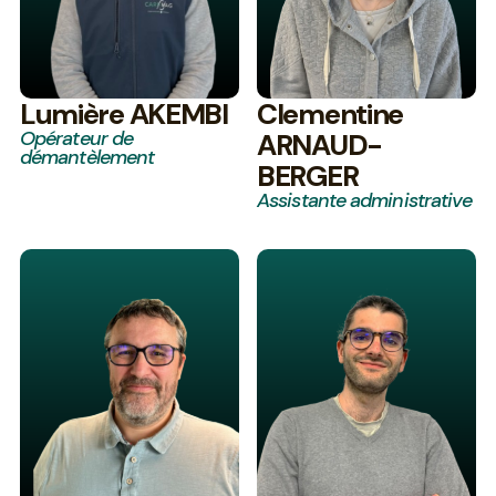
Lumière AKEMBI
Clementine
Opérateur de
ARNAUD-
démantèlement
BERGER
Assistante administrative