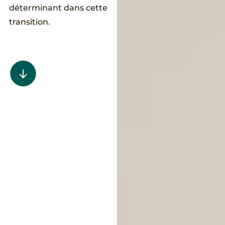
déterminant dans cette
transition.