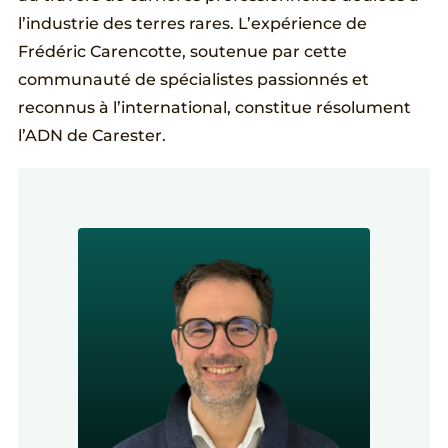
l’industrie des terres rares. L’expérience de
Frédéric Carencotte, soutenue par cette
communauté de spécialistes passionnés et
reconnus à l’international, constitue résolument
l’ADN de Carester.