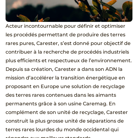
Acteur incontournable pour définir et optimiser
les procédés permettant de produire des terres
rares pures, Carester, s’est donné pour objectif de
contribuer à la recherche de procédés industriels
plus efficients et respectueux de l’environnement.
Depuis sa création, Carester a dans son ADN la
mission d’accélérer la transition énergétique en
proposant en Europe une solution de recyclage
des terres rares contenues dans les aimants
permanents grâce à son usine Caremag. En
complément de son unité de recyclage, Carester
construit la plus grosse unité de séparations de
terres rares lourdes du monde occidental qui