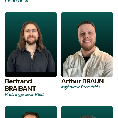
recherches
Bertrand
Arthur BRAUN
Ingénieur Procédés
BRAIBANT
PhD, Ingénieur R&D